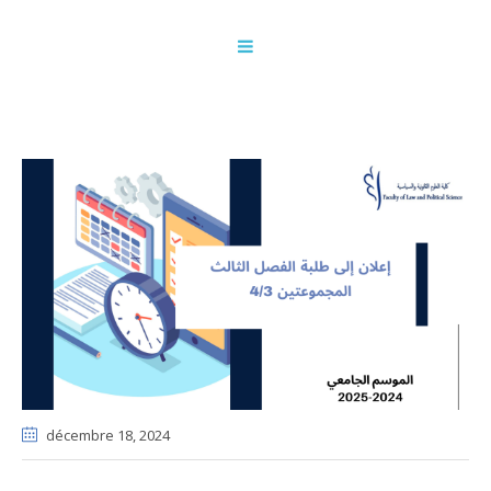
décembre 18
, 2024