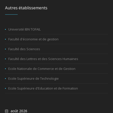
Autres établissements
Université IBN TOFAIL
Faculté d'économie et de gestion
Faculté des Sciences
Faculté des Lettres et des Sciences Humaines
Ecole Nationale de Commerce et de Gestion
Ecole Supérieure de Technologie
Ecole Supérieure d'Education et de Formation
août 2026