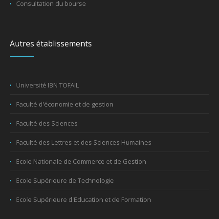
Consultation du bourse
Autres établissements
Université IBN TOFAIL
Faculté d'économie et de gestion
Faculté des Sciences
Faculté des Lettres et des Sciences Humaines
Ecole Nationale de Commerce et de Gestion
Ecole Supérieure de Technologie
Ecole Supérieure d'Education et de Formation