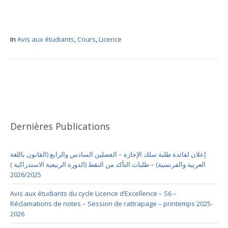
In
Avis aux étudiants
,
Cours
,
Licence
Dernières Publications
إعلان لفائدة طلبة سلك الإجازة – الفصلين السادس والرابع (القانون باللغة
العربية والفرنسية) – طلبات التأكد من النقط (الدورة الربيعية الاستدراكية )
2026/2025
Avis aux étudiants du cycle Licence d’Excellence – S6 –
Réclamations de notes – Session de rattrapage – printemps 2025-
2026