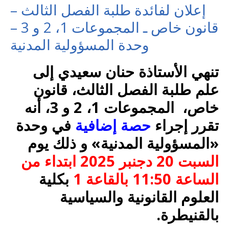
إعلان لفائدة طلبة الفصل الثالث –
قانون خاص ـ المجموعات 1، 2 و 3 –
وحدة المسؤولية المدنية
تنهي الأستاذة حنان سعيدي إلى
علم طلبة الفصل الثالث، قانون
خاص، المجموعات 1، 2 و 3، أنه
تقرر إجراء
حصة إضافية
في وحدة
«المسؤولية المدنية» و ذلك يوم
السبت 20 دجنبر 2025 ابتداء من
الساعة 11:50 بالقاعة 1
بكلية
العلوم القانونية والسياسية
بالقنيطرة.