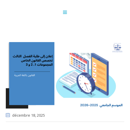
décembre 18
, 2025