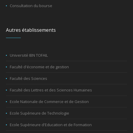
Consultation du bourse
Autres établissements
Université IBN TOFAIL
Faculté d'économie et de gestion
Faculté des Sciences
Faculté des Lettres et des Sciences Humaines
Ecole Nationale de Commerce et de Gestion
Ecole Supérieure de Technologie
Ecole Supérieure d'Education et de Formation