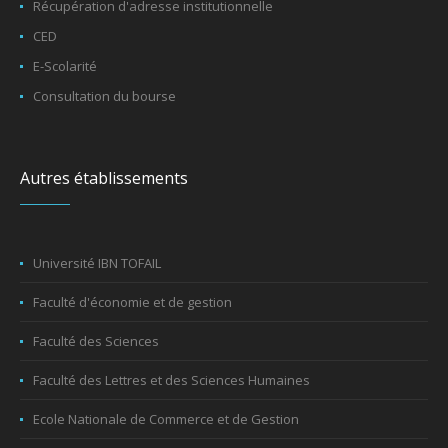
Récupération d'adresse institutionnelle
CED
E-Scolarité
Consultation du bourse
Autres établissements
Université IBN TOFAIL
Faculté d'économie et de gestion
Faculté des Sciences
Faculté des Lettres et des Sciences Humaines
Ecole Nationale de Commerce et de Gestion