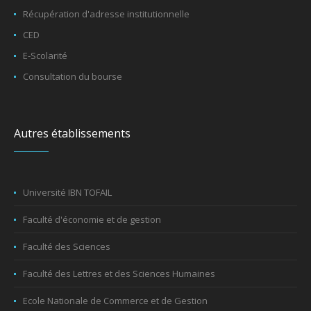
Récupération d'adresse institutionnelle
CED
E-Scolarité
Consultation du bourse
Autres établissements
Université IBN TOFAIL
Faculté d'économie et de gestion
Faculté des Sciences
Faculté des Lettres et des Sciences Humaines
Ecole Nationale de Commerce et de Gestion