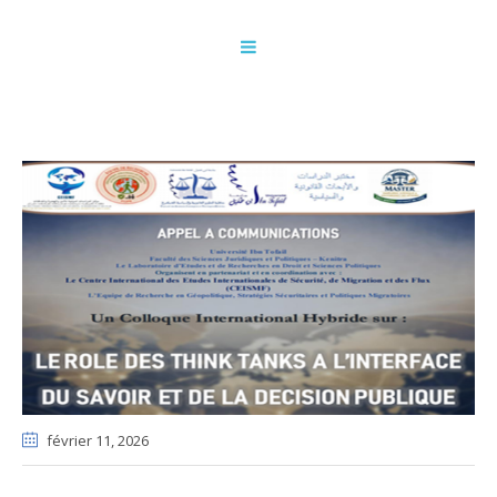
février 11
, 2026