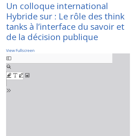
Un colloque international
Hybride sur : Le rôle des think
tanks à l’interface du savoir et
de la décision publique
View Fullscreen