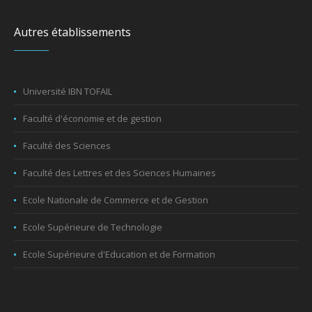
Autres établissements
Université IBN TOFAIL
Faculté d'économie et de gestion
Faculté des Sciences
Faculté des Lettres et des Sciences Humaines
Ecole Nationale de Commerce et de Gestion
Ecole Supérieure de Technologie
Ecole Supérieure d'Education et de Formation