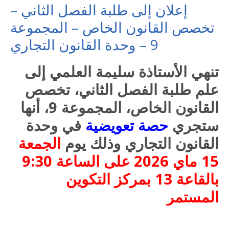
إعلان إلى طلبة الفصل الثاني –
تخصص القانون الخاص – المجموعة
9 – وحدة القانون التجاري
تنهي الأستاذة سليمة العلمي إلى
علم طلبة الفصل الثاني، تخصص
القانون الخاص، المجموعة 9، أنها
ستجري
حصة تعويضية
في وحدة
القانون التجاري وذلك يوم
الجمعة
15 ماي 2026 على الساعة 9:30
بالقاعة 13 بمركز التكوين
المستمر