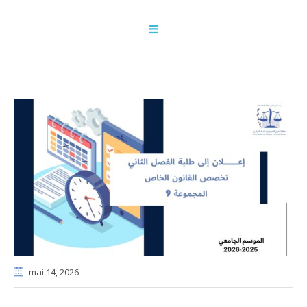
mai 14
, 2026