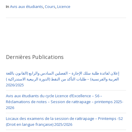
In
Avis aux étudiants
,
Cours
,
Licence
Dernières Publications
إعلان لفائدة طلبة سلك الإجازة – الفصلين السادس والرابع (القانون باللغة
العربية والفرنسية) – طلبات التأكد من النقط (الدورة الربيعية الاستدراكية )
2026/2025
Avis aux étudiants du cycle Licence d’Excellence – S6 –
Réclamations de notes – Session de rattrapage – printemps 2025-
2026
Locaux des examens de la session de rattrapage – Printemps -S2
(Droit en langue française) 2025/2026