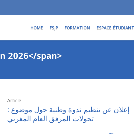
HOME
FSJP
FORMATION
ESPACE ÉTUDIAN
uin 2026</span>
Article
إعلان عن تنظيم ندوة وطنية حول موضوع :
تحولات المرفق العام المغربي