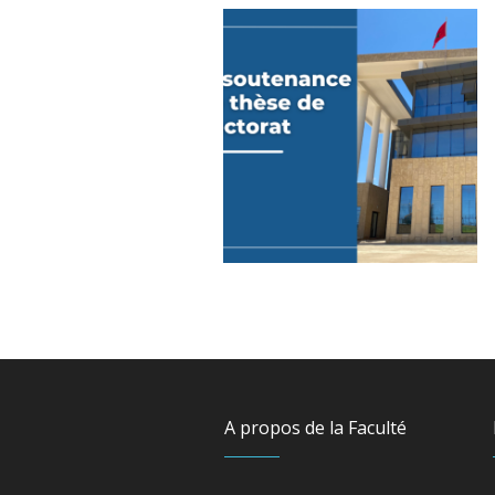
A propos de la Faculté