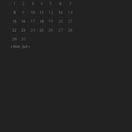
1
2
4
5
7
3
6
9
12
14
8
10
11
13
17
19
20
21
15
16
18
24
26
27
28
22
23
25
30
29
« Mai
Juil »
t