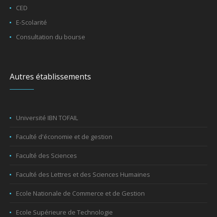
CED
E-Scolarité
Consultation du bourse
Autres établissements
Université IBN TOFAIL
Faculté d'économie et de gestion
Faculté des Sciences
Faculté des Lettres et des Sciences Humaines
Ecole Nationale de Commerce et de Gestion
Ecole Supérieure de Technologie