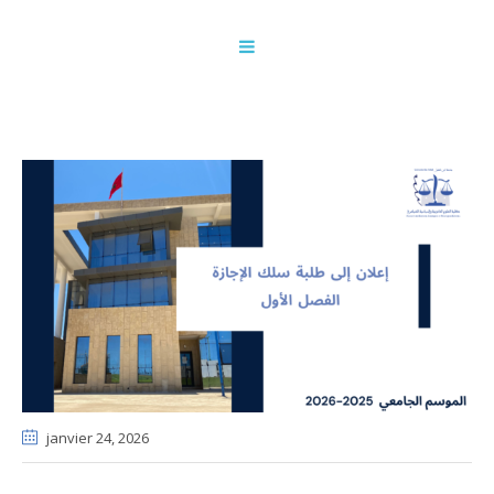
janvier 24
, 2026