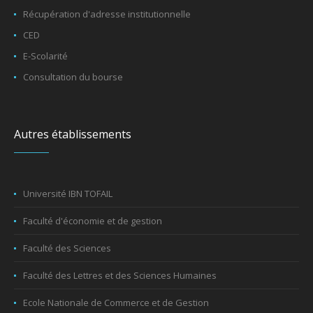
Récupération d'adresse institutionnelle
CED
E-Scolarité
Consultation du bourse
Autres établissements
Université IBN TOFAIL
Faculté d'économie et de gestion
Faculté des Sciences
Faculté des Lettres et des Sciences Humaines
Ecole Nationale de Commerce et de Gestion