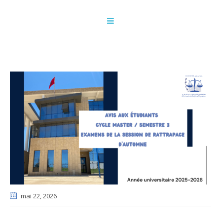
mai 22
, 2026