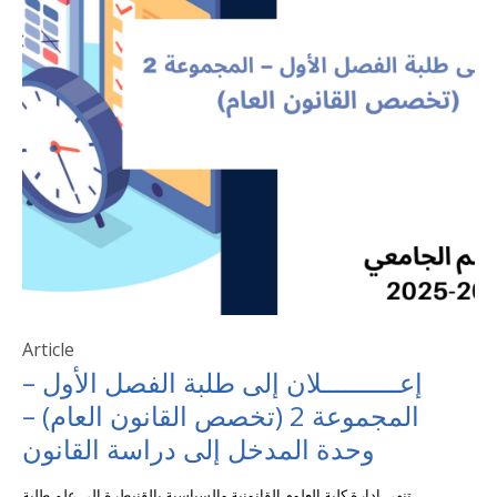
Article
إعــــــــــلان إلى طلبة الفصل الأول –
المجموعة 2 (تخصص القانون العام) –
وحدة المدخل إلى دراسة القانون
تنهي إدارة كلية العلوم القانونية والسياسية بالقنيطرة إلى علم طلبة