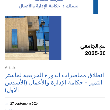
Article
انطلاق محاضرات الدورة الخريفية لماستر
التميز – حكامة الإدارة والأعمال (الأسدس
الأول)
27 septembre 2024