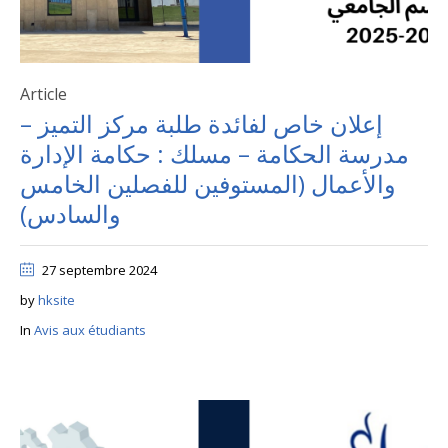
Article
إعلان خاص لفائدة طلبة مركز التميز –
مدرسة الحكامة – مسلك : حكامة الإدارة
والأعمال (المستوفين للفصلين الخامس
والسادس)
27 septembre 2024
by
hksite
In
Avis aux étudiants