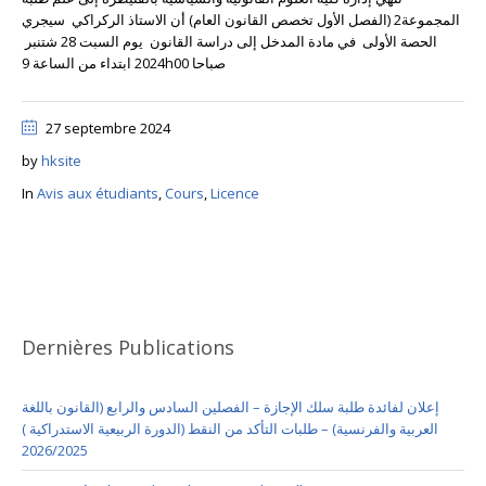
المجموعة2 (الفصل الأول تخصص القانون العام) أن الاستاذ الركراكي سيجري
الحصة الأولى في مادة المدخل إلى دراسة القانون يوم السبت 28 شتنبر
2024 ابتداء من الساعة 9h00 صباحا
27 septembre 2024
by
hksite
In
Avis aux étudiants
,
Cours
,
Licence
Dernières Publications
إعلان لفائدة طلبة سلك الإجازة – الفصلين السادس والرابع (القانون باللغة
العربية والفرنسية) – طلبات التأكد من النقط (الدورة الربيعية الاستدراكية )
2026/2025