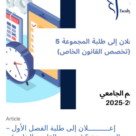
Article
إعــــــــــلان إلى طلبة الفصل الأول –