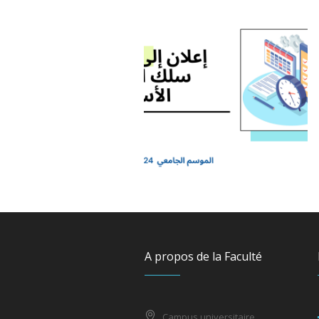
A propos de la Faculté
Campus universitaire