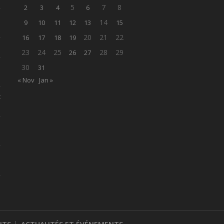
5
7
8
2
3
4
6
14
9
10
11
12
13
15
20
21
22
16
17
18
19
23
24
25
28
29
26
27
30
31
« Nov
Jan »
t