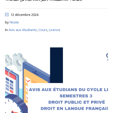
12 décembre 2024
by
hksite
In
Avis aux étudiants
,
Cours
,
Licence