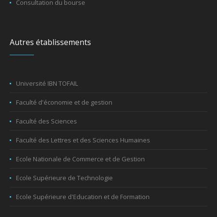
Consultation du bourse
Autres établissements
Université IBN TOFAIL
Faculté d'économie et de gestion
Faculté des Sciences
Faculté des Lettres et des Sciences Humaines
Ecole Nationale de Commerce et de Gestion
Ecole Supérieure de Technologie
Ecole Supérieure d'Education et de Formation