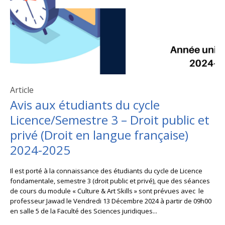
Article
Avis aux étudiants du cycle
Licence/Semestre 3 – Droit public et
privé (Droit en langue française)
2024-2025
Il est porté à la connaissance des étudiants du cycle de Licence
fondamentale, semestre 3 (droit public et privé), que des séances
de cours du module « Culture & Art Skills » sont prévues avec le
professeur Jawad le Vendredi 13 Décembre 2024 à partir de 09h00
en salle 5 de la Faculté des Sciences juridiques...