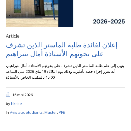
Article
إعلان لفائدة طلبة الماستر الذين تشرف
على بحوثهم الأستاذة أمال بنبراهيم
ينهى إلى علم طلبة الماستر الذين تشرف على بحوثهم الأستاذة أمال بنبراهيم،
أنه تقرر إجراء حصة تأطيرية وذلك يوم الثلاثاء 19 ماي 2026 على الساعة
15:00 بالمكتب الخاص بالأستاذة
16 mai 2026
by
hksite
In
Avis aux étudiants
,
Master
,
PFE