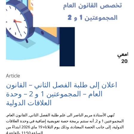
Article
اعلان إلى طلبة الفصل الثاني – القانون
العام – المجموعتين 1 و 2 – وحدة
العلاقات الدولية
تُنهي الأستاذة مريم الناصر الى علم طلبة الفصل الثاني, القانون العام,
المجموعتين 1 و 2, أنه ستتم برمجة حصة تعويضية إضافية في وحدة العلاقات
الدولية، إلى جانب الحصة المعتادة، وذلك يوم الثلاثاء 19 ماي 2026 ابتداءً من
الساعة 11:50 بالقاعة 4