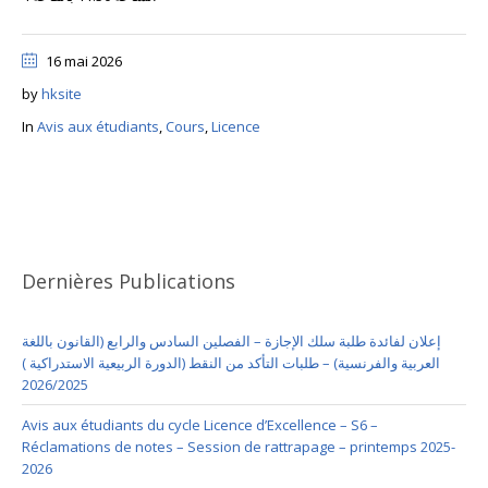
16 mai 2026
by
hksite
In
Avis aux étudiants
,
Cours
,
Licence
Dernières Publications
إعلان لفائدة طلبة سلك الإجازة – الفصلين السادس والرابع (القانون باللغة
العربية والفرنسية) – طلبات التأكد من النقط (الدورة الربيعية الاستدراكية )
2026/2025
Avis aux étudiants du cycle Licence d’Excellence – S6 –
Réclamations de notes – Session de rattrapage – printemps 2025-
2026