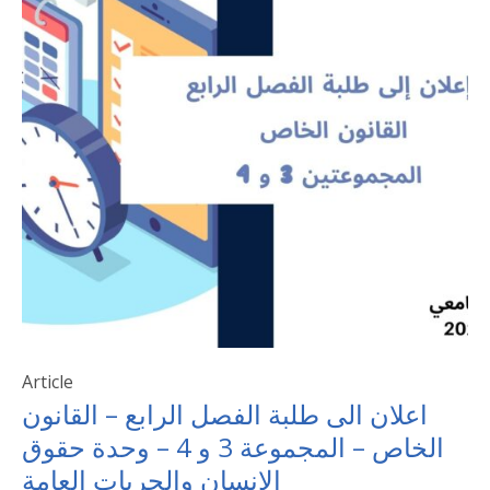
Article
اعلان الى طلبة الفصل الرابع – القانون
الخاص – المجموعة 3 و 4 – وحدة حقوق
الانسان والحريات العامة