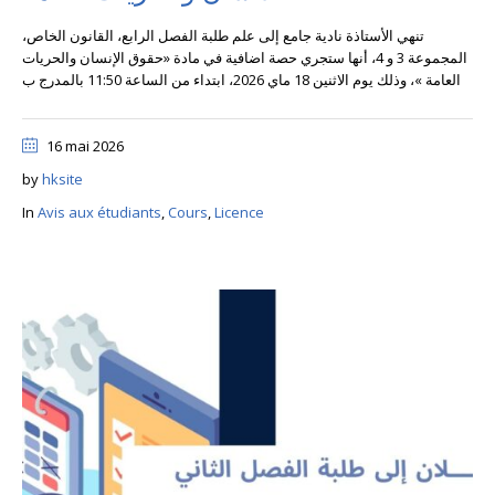
تنهي الأستاذة نادية جامع إلى علم طلبة الفصل الرابع، القانون الخاص،
المجموعة 3 و 4، أنها ستجري حصة اضافية في مادة «حقوق الإنسان والحريات
العامة »، وذلك يوم الاثنين 18 ماي 2026، ابتداء من الساعة 11:50 بالمدرج ب
16 mai 2026
by
hksite
In
Avis aux étudiants
,
Cours
,
Licence