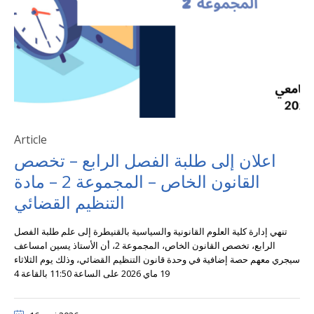
Article
اعلان إلى طلبة الفصل الرابع – تخصص
القانون الخاص – المجموعة 2 – مادة
التنظيم القضائي
تنهي إدارة كلية العلوم القانونية والسياسية بالقنيطرة إلى علم طلبة الفصل
الرابع، تخصص القانون الخاص، المجموعة 2، أن الأستاذ يسين امساعف
سيجري معهم حصة إضافية في وحدة قانون التنظيم القضائي، وذلك يوم الثلاثاء
19 ماي 2026 على الساعة 11:50 بالقاعة 4