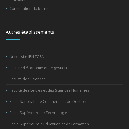
Consultation du bourse
Autres établissements
Université IBN TOFAIL
Faculté d'économie et de gestion
Faculté des Sciences
Faculté des Lettres et des Sciences Humaines
Ecole Nationale de Commerce et de Gestion
Ecole Supérieure de Technologie
Ecole Supérieure d'Education et de Formation