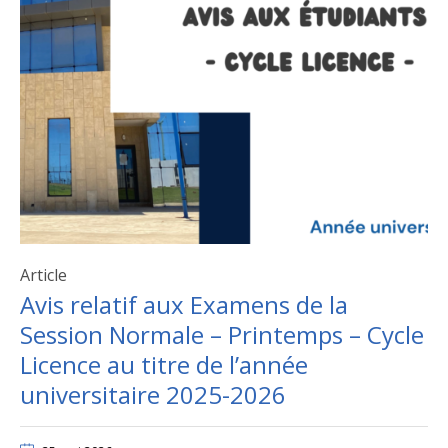
Article
Avis relatif aux Examens de la
Session Normale – Printemps – Cycle
Licence au titre de l’année
universitaire 2025-2026