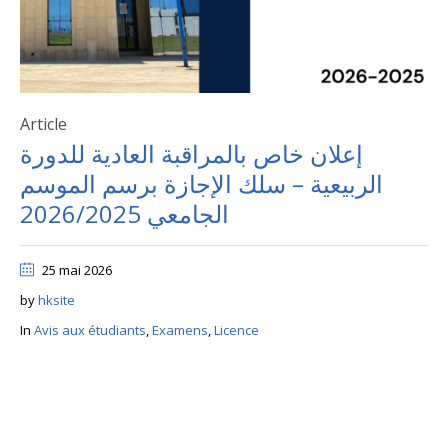
Article
إعلان خاص بالمراقبة العادية للدورة
الربيعية – سلك الإجازة برسم الموسم
الجامعي 2026/2025
25 mai 2026
by
hksite
In
Avis aux étudiants
,
Examens
,
Licence