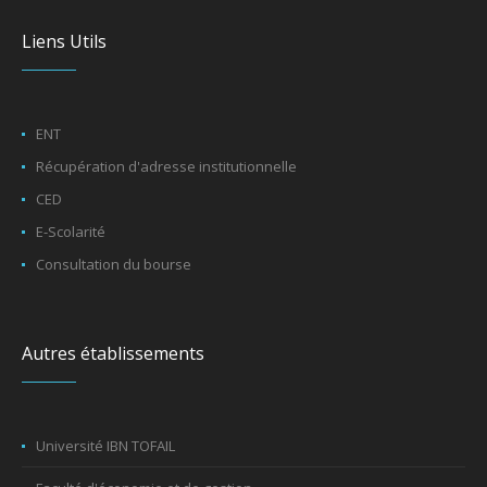
Liens Utils
ENT
Récupération d'adresse institutionnelle
CED
E-Scolarité
Consultation du bourse
Autres établissements
Université IBN TOFAIL