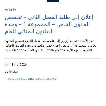
Article
إعلان إلى طلبة الفصل الثاني – تخصص
القانون الخاص – المجموعة 1 – وحدة
القانون الجنائي العام
تنهي الأستاذة نعيمة ازويري إلى علم طلبة الفصل الثاني، تخصص القانون
الخاص، المجموعة 1، أنه تقرر إجراء حصة إضافية في وحدة القانون الجنائي
العام وذلك يوم الأربعاء 20 ماي 2026 ابتداء من الساعة 15:10 بالقاعة 4
18 mai 2026
by
hksite
In
Avis aux étudiants
,
Cours
,
Licence