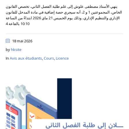
ينهي الأستاذ مصطفى علوش إلى علم طلبة الفصل الثاني، تخصص القانون
الخاص، المجموعتين 1 و 2، أنه سيجري حصة إضافية في مادة المدخل للقانون
الإداري والتنظيم الإداري، وذلك يوم الخميس 21 ماي 2026 ابتداءً من الساعة
10:10 بالقاعة 4
18 mai 2026
by
hksite
In
Avis aux étudiants
,
Cours
,
Licence