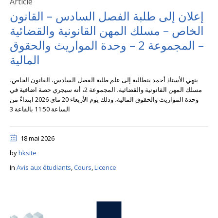
Article
إعلان إلى طلبة الفصل السادس – القانون
الخاص – مسلك المهن القانونية والقضائية
– المجموعة 2 – وحدة المواريث والحقوق
المالية
ينهي الأستاذ أحمد بنطالبة إلى علم طلبة الفصل السادس، القانون الخاص،
مسلك المهن القانونية والقضائية، المجموعة 2، أنه سيجري حصة اضافية في
وحدة المواريث والحقوق المالية، وذلك يوم الأربعاء 20 ماي 2026 ابتداءً من
الساعة 11:50 بالقاعة 3
18 mai 2026
by
hksite
In
Avis aux étudiants
,
Cours
,
Licence