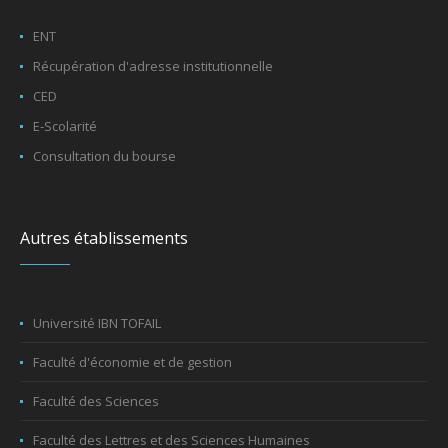
ENT
Récupération d'adresse institutionnelle
CED
E-Scolarité
Consultation du bourse
Autres établissements
Université IBN TOFAIL
Faculté d'économie et de gestion
Faculté des Sciences
Faculté des Lettres et des Sciences Humaines