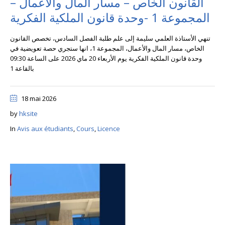
القانون الخاص – مسار المال والأعمال –
المجموعة 1 -وحدة قانون الملكية الفكرية
تنهي الأستاذة العلمي سليمة إلى علم طلبة الفصل السادس، تخصص القانون
الخاص، مسار المال والأعمال، المجموعة 1، انها ستجري حصة تعويضية في
وحدة قانون الملكية الفكرية يوم الأربعاء 20 ماي 2026 على الساعة 09:30
بالقاعة 1
18 mai 2026
by
hksite
In
Avis aux étudiants
,
Cours
,
Licence