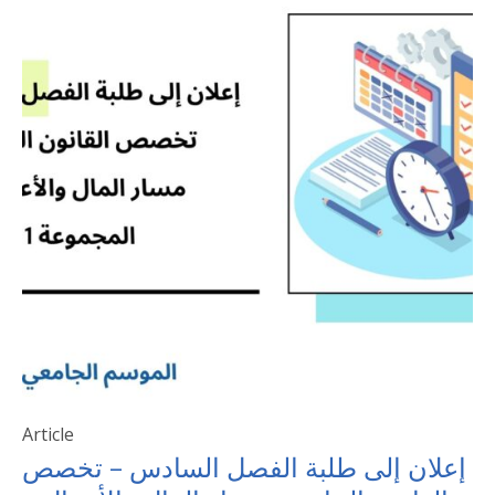
Article
إعلان إلى طلبة الفصل السادس – تخصص