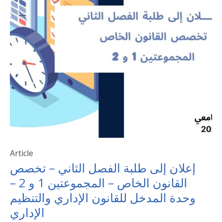
Article
إعلان إلى طلبة الفصل الثاني – تخصص
القانون الخاص – المجموعتين 1 و 2 –
وحدة المدخل للقانون الإداري والتنظيم
الإداري