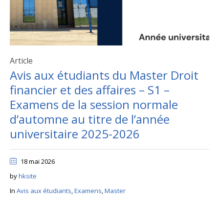
Article
Avis aux étudiants du Master Droit
financier et des affaires – S1 –
Examens de la session normale
d’automne au titre de l’année
universitaire 2025-2026
18 mai 2026
by
hksite
In
Avis aux étudiants
,
Examens
,
Master