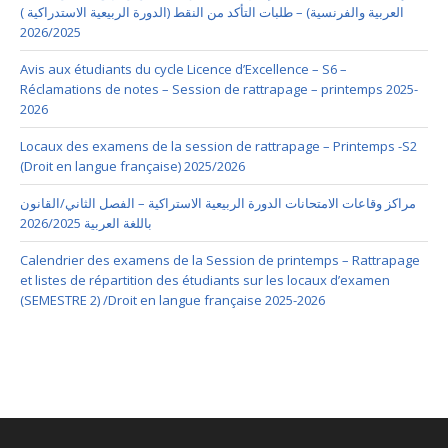
العربية والفرنسية) – طلبات التأكد من النقط (الدورة الربيعية الاستدراكية )
2026/2025
Avis aux étudiants du cycle Licence d’Excellence – S6 –
Réclamations de notes – Session de rattrapage – printemps 2025-
2026
Locaux des examens de la session de rattrapage – Printemps -S2
(Droit en langue française) 2025/2026
مراكز وقاعات الامتحانات الدورة الربيعية الاستراكية – الفصل الثاني/القانون
باللغة العربية 2026/2025
Calendrier des examens de la Session de printemps – Rattrapage
et listes de répartition des étudiants sur les locaux d’examen
(SEMESTRE 2) /Droit en langue française 2025-2026